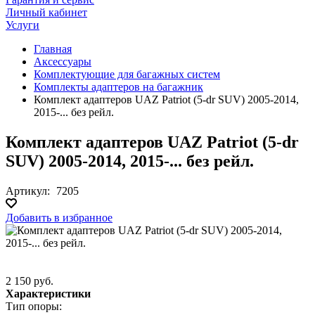
Личный кабинет
Услуги
Главная
Аксессуары
Комплектующие для багажных систем
Комплекты адаптеров на багажник
Комплект адаптеров UAZ Patriot (5-dr SUV) 2005-2014,
2015-... без рейл.
Комплект адаптеров UAZ Patriot (5-dr
SUV) 2005-2014, 2015-... без рейл.
Артикул:
7205
Добавить в избранное
2 150 руб.
Характеристики
Тип опоры: