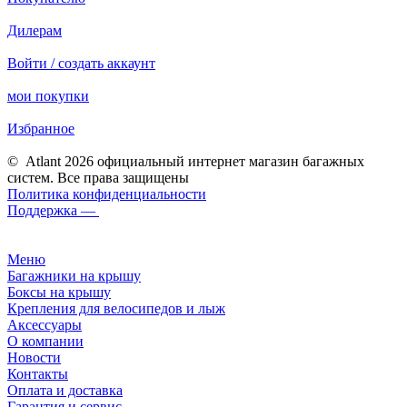
Дилерам
Войти / создать аккаунт
мои покупки
Избранное
© Atlant 2026 официальный интернет магазин багажных
систем. Все права защищены
Политика конфиденциальности
Поддержка —
Меню
Багажники на крышу
Боксы на крышу
Крепления для велосипедов и лыж
Аксессуары
О компании
Новости
Контакты
Оплата и доставка
Гарантия и сервис