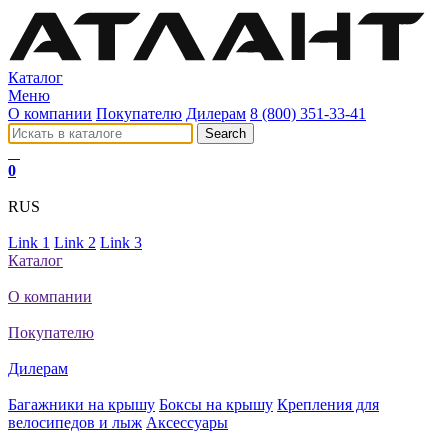
Каталог
Меню
О компании
Покупателю
Дилерам
8 (800) 351-33-41
0
RUS
Link 1
Link 2
Link 3
Каталог
О компании
Покупателю
Дилерам
Багажники на крышу
Боксы на крышу
Крепления для
велосипедов и лыж
Аксессуары