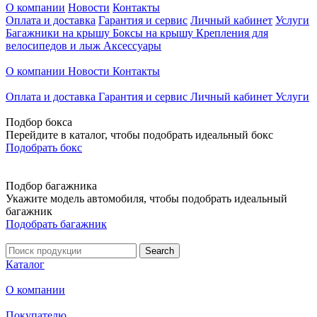
О компании
Новости
Контакты
Оплата и доставка
Гарантия и сервис
Личный кабинет
Услуги
Багажники на крышу
Боксы на крышу
Крепления для
велосипедов и лыж
Аксессуары
О компании
Новости
Контакты
Оплата и доставка
Гарантия и сервис
Личный кабинет
Услуги
Подбор бокса
Перейдите в каталог, чтобы подобрать идеальный бокс
Подобрать бокс
Подбор багажника
Укажите модель автомобиля, чтобы подобрать идеальный
багажник
Подобрать багажник
Каталог
О компании
Покупателю