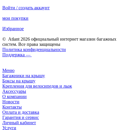
Войти / создать аккаунт
мои покупки
Избранное
© Atlant 2026 официальный интернет магазин багажных
систем. Все права защищены
Политика конфиденциальности
Поддержка —
Меню
Багажники на крышу
Боксы на крышу
Крепления для велосипедов и лыж
Аксессуары
О компании
Новости
Контакты
Оплата и доставка
Гарантия и сервис
Личный кабинет
Услуги