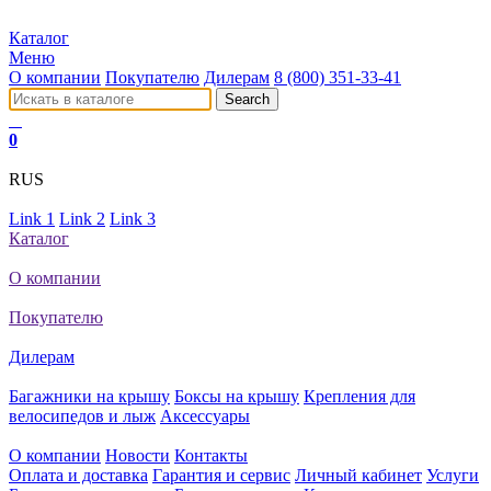
Каталог
Меню
О компании
Покупателю
Дилерам
8 (800) 351-33-41
0
RUS
Link 1
Link 2
Link 3
Каталог
О компании
Покупателю
Дилерам
Багажники на крышу
Боксы на крышу
Крепления для
велосипедов и лыж
Аксессуары
О компании
Новости
Контакты
Оплата и доставка
Гарантия и сервис
Личный кабинет
Услуги