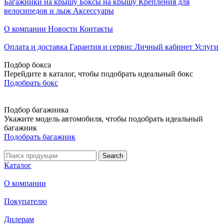
Багажники на крышу
Боксы на крышу
Крепления для
велосипедов и лыж
Аксессуары
О компании
Новости
Контакты
Оплата и доставка
Гарантия и сервис
Личный кабинет
Услуги
Подбор бокса
Перейдите в каталог, чтобы подобрать идеальный бокс
Подобрать бокс
Подбор багажника
Укажите модель автомобиля, чтобы подобрать идеальный
багажник
Подобрать багажник
Каталог
О компании
Покупателю
Дилерам