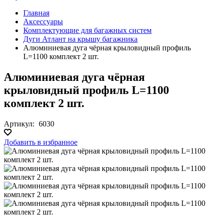
Главная
Аксессуары
Комплектующие для багажных систем
Дуги Атлант на крышу багажника
Алюминиевая дуга чёрная крыловидный профиль
L=1100 комплект 2 шт.
Алюминиевая дуга чёрная
крыловидный профиль L=1100
комплект 2 шт.
Артикул:
6030
Добавить в избранное