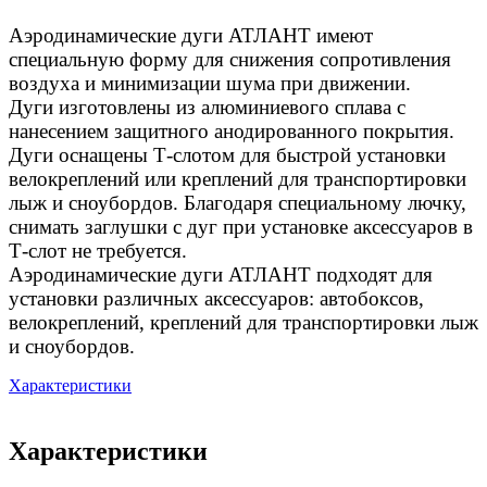
Аэродинамические дуги АТЛАНТ имеют
специальную форму для снижения сопротивления
воздуха и минимизации шума при движении.
Дуги изготовлены из алюминиевого сплава с
нанесением защитного анодированного покрытия.
Дуги оснащены Т-слотом для быстрой установки
велокреплений или креплений для транспортировки
лыж и сноубордов. Благодаря специальному лючку,
снимать заглушки с дуг при установке аксессуаров в
Т-слот не требуется.
Аэродинамические дуги АТЛАНТ подходят для
установки различных аксессуаров: автобоксов,
велокреплений, креплений для транспортировки лыж
и сноубордов.
Характеристики
Характеристики