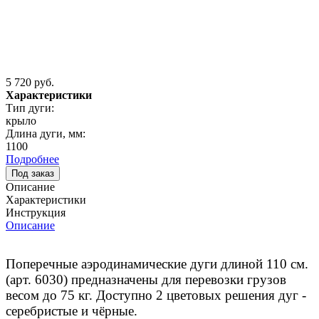
5 720 руб.
Характеристики
Тип дуги:
крыло
Длина дуги, мм:
1100
Подробнее
Под заказ
Описание
Характеристики
Инструкция
Описание
Поперечные аэродинамические дуги длиной 110 см.
(арт. 6030) предназначены для перевозки грузов
весом до 75 кг. Доступно 2 цветовых решения дуг -
серебристые и чёрные.