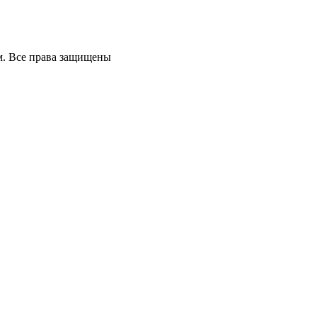
м. Все права защищены