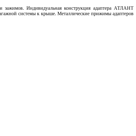
ли зажимов. Индивидуальная конструкция адаптера АТЛАНТ
багажной системы к крыше. Металлические прижимы адаптеров