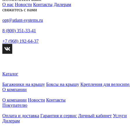
О нас
Новости
Контакты
Дилерам
свяжитесь с нами
opt@atlant-systems.ru
8 (800) 351-33-41
+7 (968) 192-64-37
Каталог
Багажники на крышу
Боксы на крышу
Крепления для велосипе
О компании
О компании
Новости
Контакты
Покупателю
Оплата и доставка
Гарантия и сервис
Личный кабинет
Услуги
Дилерам