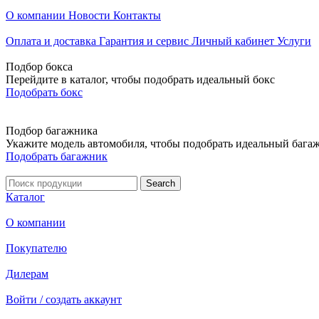
О компании
Новости
Контакты
Оплата и доставка
Гарантия и сервис
Личный кабинет
Услуги
Подбор бокса
Перейдите в каталог, чтобы подобрать идеальный бокс
Подобрать бокс
Подбор багажника
Укажите модель автомобиля, чтобы подобрать идеальный бага
Подобрать багажник
Каталог
О компании
Покупателю
Дилерам
Войти / создать аккаунт