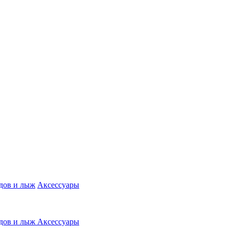
дов и лыж
Аксессуары
дов и лыж
Аксессуары