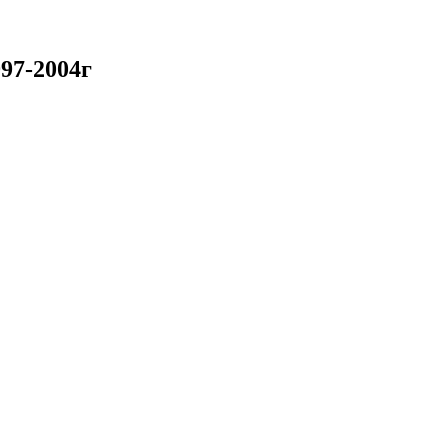
97-2004г