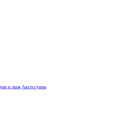
дов и лыж
Аксессуары