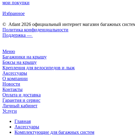
мои покупки
Избранное
© Atlant 2026 официальный интернет магазин багажных систе
Политика конфиденциальности
Поддержка —
Меню
Багажники на крышу
Боксы на крышу
Крепления для велосипедов и лыж
Аксессуары
О компании
Новости
Контакты
Оплата и доставка
Гарантия и сервис
Личный кабинет
Услуги
Главная
Аксессуары
Комплектующие для багажных систем