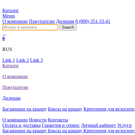
Каталог
Меню
О компании
Покупателю
Дилерам
8 (800) 351-33-41
0
RUS
Link 1
Link 2
Link 3
Каталог
О компании
Покупателю
Дилерам
Багажники на крышу
Боксы на крышу
Крепления для велосипе
О компании
Новости
Контакты
Оплата и доставка
Гарантия и сервис
Личный кабинет
Услуги
Багажники на крышу
Боксы на крышу
Крепления для велосипе