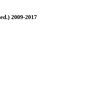
ed.) 2009-2017