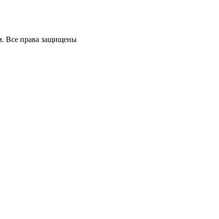
м. Все права защищены