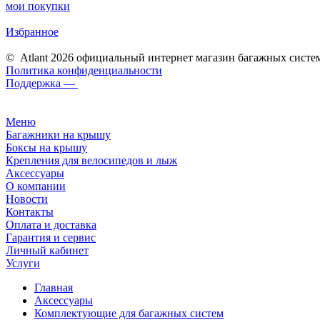
мои покупки
Избранное
© Atlant 2026 официальный интернет магазин багажных систе
Политика конфиденциальности
Поддержка —
Меню
Багажники на крышу
Боксы на крышу
Крепления для велосипедов и лыж
Аксессуары
О компании
Новости
Контакты
Оплата и доставка
Гарантия и сервис
Личный кабинет
Услуги
Главная
Аксессуары
Комплектующие для багажных систем