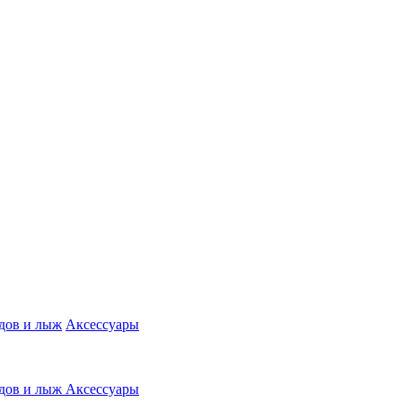
дов и лыж
Аксессуары
дов и лыж
Аксессуары