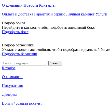
О компании
Новости
Контакты
Оплата и доставка
Гарантия и сервис
Личный кабинет
Услуги
Подбор бокса
Перейдите в каталог, чтобы подобрать идеальный бокс
Подобрать бокс
Подбор багажника
Укажите модель автомобиля, чтобы подобрать идеальный бага
Подобрать багажник
Каталог
О компании
Покупателю
Дилерам
Войти / создать аккаунт