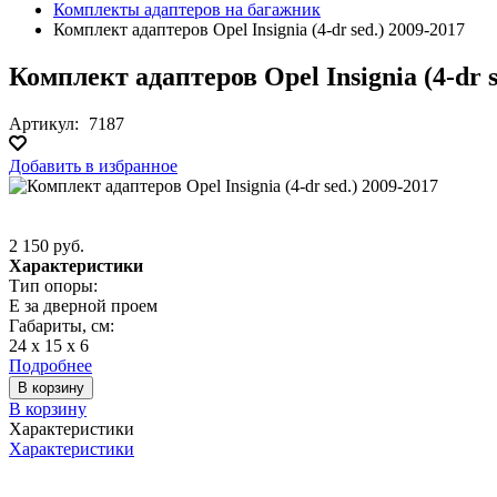
Комплекты адаптеров на багажник
Комплект адаптеров Opel Insignia (4-dr sed.) 2009-2017
Комплект адаптеров Opel Insignia (4-dr s
Артикул:
7187
Добавить в избранное
2 150 руб.
Характеристики
Тип опоры:
E за дверной проем
Габариты, см:
24 х 15 х 6
Подробнее
В корзину
В корзину
Характеристики
Характеристики