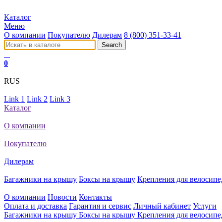
Каталог
Меню
О компании
Покупателю
Дилерам
8 (800) 351-33-41
0
RUS
Link 1
Link 2
Link 3
Каталог
О компании
Покупателю
Дилерам
Багажники на крышу
Боксы на крышу
Крепления для велосипе
О компании
Новости
Контакты
Оплата и доставка
Гарантия и сервис
Личный кабинет
Услуги
Багажники на крышу
Боксы на крышу
Крепления для велосипе