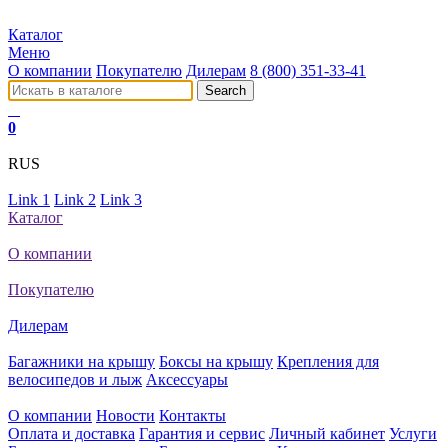
Каталог
Меню
О компании
Покупателю
Дилерам
8 (800) 351-33-41
0
RUS
Link 1
Link 2
Link 3
Каталог
О компании
Покупателю
Дилерам
Багажники на крышу
Боксы на крышу
Крепления для
велосипедов и лыж
Аксессуары
О компании
Новости
Контакты
Оплата и доставка
Гарантия и сервис
Личный кабинет
Услуги