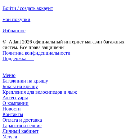
Войти / создать аккаунт
мои покупки
Избранное
© Atlant 2026 официальный интернет магазин багажных
систем. Все права защищены
Политика конфиденциальности
Поддержка —
Меню
Багажники на крышу
Боксы на крышу
Крепления для велосипедов и лыж
Аксессуары
О компании
Новости
Контакты
Оплата и доставка
Гарантия и сервис
Личный кабинет
Услуги