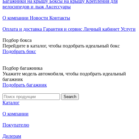
Багажники на крышу
Боксы на крышу
Крепления для
велосипедов и лыж
Аксессуары
О компании
Новости
Контакты
Оплата и доставка
Гарантия и сервис
Личный кабинет
Услуги
Подбор бокса
Перейдите в каталог, чтобы подобрать идеальный бокс
Подобрать бокс
Подбор багажника
Укажите модель автомобиля, чтобы подобрать идеальный
багажник
Подобрать багажник
Каталог
О компании
Покупателю
Дилерам