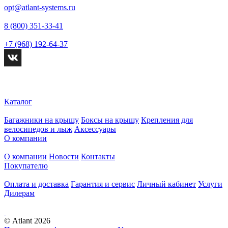
opt@atlant-systems.ru
8 (800) 351-33-41
+7 (968) 192-64-37
Каталог
Багажники на крышу
Боксы на крышу
Крепления для
велосипедов и лыж
Аксессуары
О компании
О компании
Новости
Контакты
Покупателю
Оплата и доставка
Гарантия и сервис
Личный кабинет
Услуги
Дилерам
© Atlant
2026