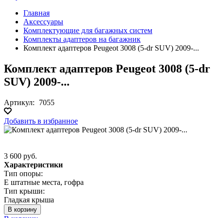
Главная
Аксессуары
Комплектующие для багажных систем
Комплекты адаптеров на багажник
Комплект адаптеров Peugeot 3008 (5-dr SUV) 2009-...
Комплект адаптеров Peugeot 3008 (5-dr
SUV) 2009-...
Артикул:
7055
Добавить в избранное
3 600 руб.
Характеристики
Тип опоры:
E штатные места, гофра
Тип крыши:
Гладкая крыша
В корзину