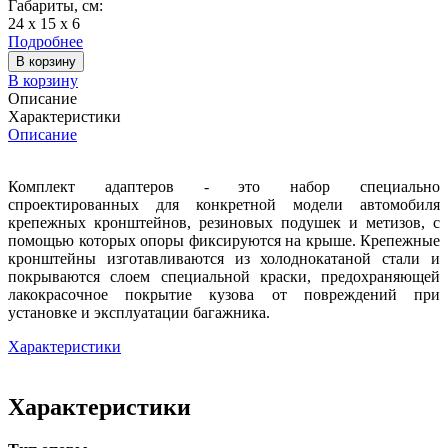
Габариты, см:
24 х 15 х 6
Подробнее
В корзину
В корзину
Описание
Характеристики
Описание
Комплект адаптеров - это набор специально
спроектированных для конкретной модели автомобиля
крепежных кронштейнов, резиновых подушек и метизов, с
помощью которых опоры фиксируются на крыше. Крепежные
кронштейны изготавливаются из холоднокатаной стали и
покрываются слоем специальной краски, предохраняющей
лакокрасочное покрытие кузова от повреждений при
установке и эксплуатации багажника.
Характеристики
Характеристики