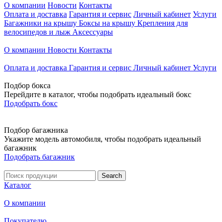
О компании
Новости
Контакты
Оплата и доставка
Гарантия и сервис
Личный кабинет
Услуги
Багажники на крышу
Боксы на крышу
Крепления для
велосипедов и лыж
Аксессуары
О компании
Новости
Контакты
Оплата и доставка
Гарантия и сервис
Личный кабинет
Услуги
Подбор бокса
Перейдите в каталог, чтобы подобрать идеальный бокс
Подобрать бокс
Подбор багажника
Укажите модель автомобиля, чтобы подобрать идеальный
багажник
Подобрать багажник
Каталог
О компании
Покупателю