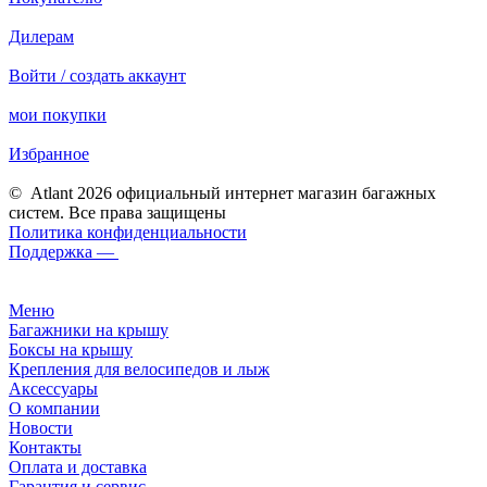
Дилерам
Войти / создать аккаунт
мои покупки
Избранное
© Atlant 2026 официальный интернет магазин багажных
систем. Все права защищены
Политика конфиденциальности
Поддержка —
Меню
Багажники на крышу
Боксы на крышу
Крепления для велосипедов и лыж
Аксессуары
О компании
Новости
Контакты
Оплата и доставка
Гарантия и сервис