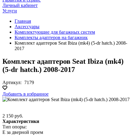
Личный кабинет
Услуги
Главная
Аксессуары
Комплектующие для багажных систем
Комплекты адаптеров на багажник
Комплект адаптеров Seat Ibiza (mk4) (5-dr hatch.) 2008-
2017
Комплект адаптеров Seat Ibiza (mk4)
(5-dr hatch.) 2008-2017
Артикул:
7179
Добавить в избранное
2 150 руб.
Характеристики
Тип опоры:
E за дверной проем