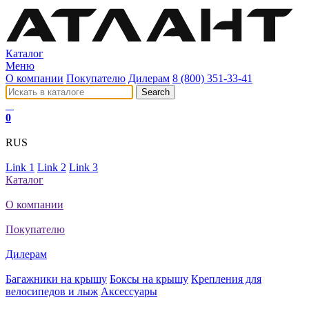
Каталог
Меню
О компании
Покупателю
Дилерам
8 (800) 351-33-41
0
RUS
Link 1
Link 2
Link 3
Каталог
О компании
Покупателю
Дилерам
Багажники на крышу
Боксы на крышу
Крепления для
велосипедов и лыж
Аксессуары